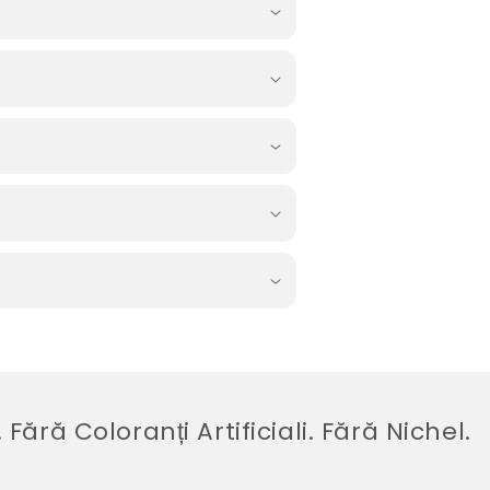
Coloranți Artificiali. Fără Nichel.