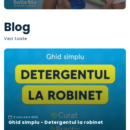
Blog
Vezi toate
6 IANUARIE 2026
Ghid simplu - Detergentul la robinet