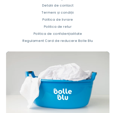
Detalii de contact
Termeni și condiții
Politica de livrare
Politica de retur
Politica de confidențialitate
Regulament Card de reducere Bolle Blu