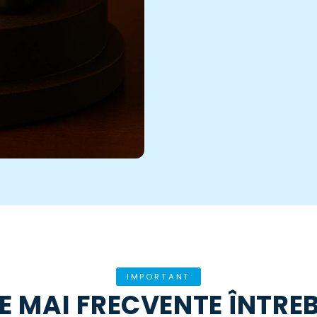
IMPORTANT
E MAI FRECVENTE ÎNTRE