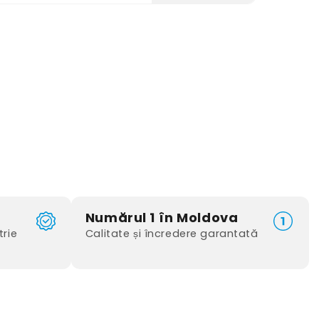
Numărul 1 în Moldova
trie
Calitate și încredere garantată