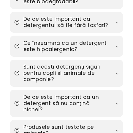
este biodegradabil?
De ce este important ca
detergentul să fie fără fosfați?
Ce înseamnă că un detergent
este hipoalergenic?
Sunt acești detergenți siguri
pentru copii și animale de
companie?
De ce este important ca un
detergent să nu conțină
nichel?
Produsele sunt testate pe