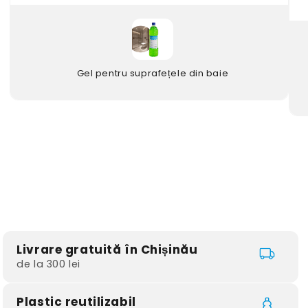
Gel pentru suprafețele din baie
Livrare gratuită în Chișinău
de la 300 lei
Plastic reutilizabil