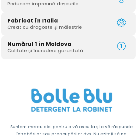
Reducem împreună deșeurile
Fabricat în Italia
Creat cu dragoste și măiestrie
Numărul 1 în Moldova
Calitate și încredere garantată
Suntem mereu aici pentru a vă asculta și a vă răspunde
întrebărilor sau preocupărilor dvs. Nu ezitați să ne