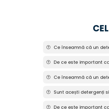
CEL
Ce înseamnă că un dete
De ce este important ca 
Ce înseamnă că un dete
Sunt acești detergenți 
De ce este important ca