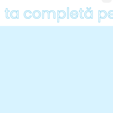
ta completă pent