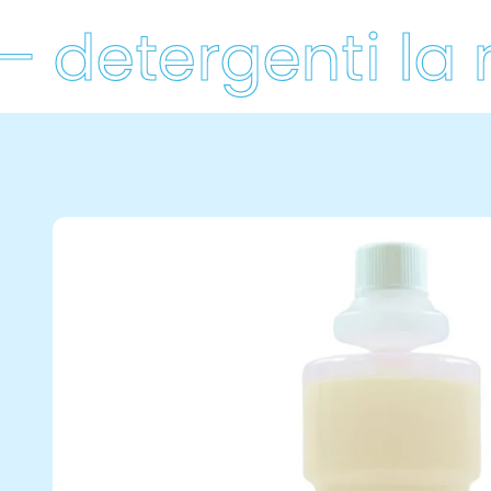
 detergenti la r