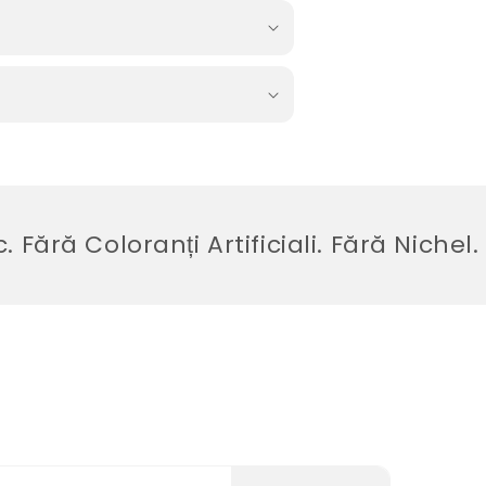
 Coloranți Artificiali. Fără Nichel.