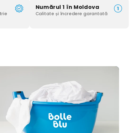
Numărul 1 în Moldova
trie
Calitate și încredere garantată