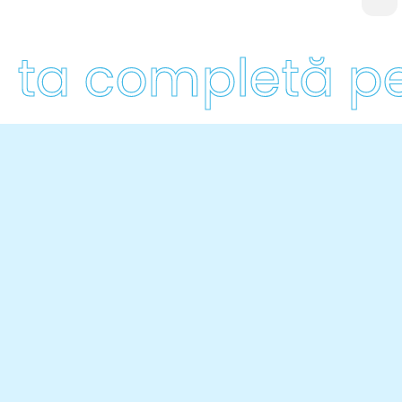
ta completă pent