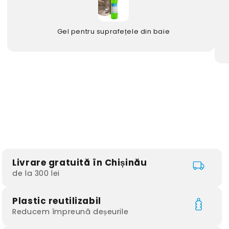
Gel pentru suprafețele din baie
Livrare gratuită în Chișinău
de la 300 lei
Plastic reutilizabil
Reducem împreună deșeurile