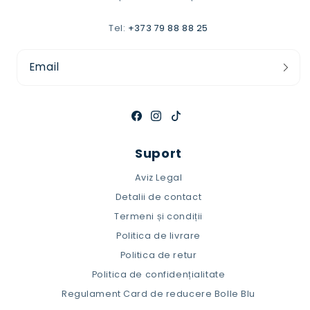
Tel:
+373 79 88 88 25
Email
Facebook
Instagram
TikTok
Suport
Aviz Legal
Detalii de contact
Termeni și condiții
Politica de livrare
Politica de retur
Politica de confidențialitate
Regulament Card de reducere Bolle Blu