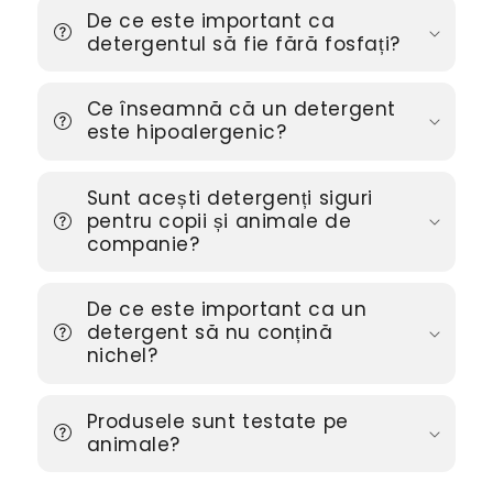
De ce este important ca
detergentul să fie fără fosfați?
Ce înseamnă că un detergent
este hipoalergenic?
Sunt acești detergenți siguri
pentru copii și animale de
companie?
De ce este important ca un
detergent să nu conțină
nichel?
Produsele sunt testate pe
animale?