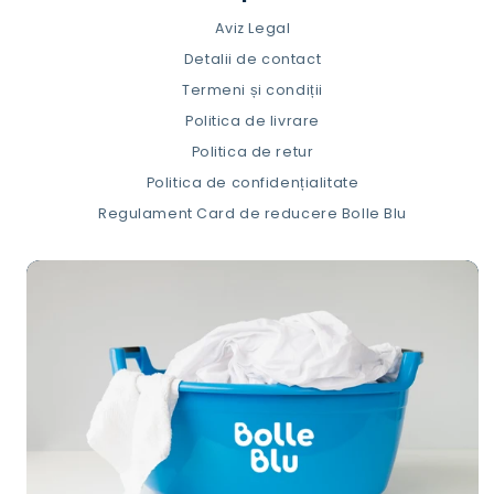
Aviz Legal
Detalii de contact
Termeni și condiții
Politica de livrare
Politica de retur
Politica de confidențialitate
Regulament Card de reducere Bolle Blu