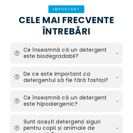
IMPORTANT
CELE MAI FRECVENTE
ÎNTREBĂRI
Ce înseamnă că un detergent
este biodegradabil?
De ce este important ca
detergentul să fie fără fosfați?
Ce înseamnă că un detergent
este hipoalergenic?
Sunt acești detergenți siguri
pentru copii și animale de