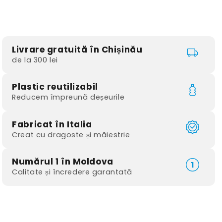
Livrare gratuită în Chișinău
de la 300 lei
Plastic reutilizabil
Reducem împreună deșeurile
Fabricat în Italia
Creat cu dragoste și măiestrie
Numărul 1 în Moldova
Calitate și încredere garantată