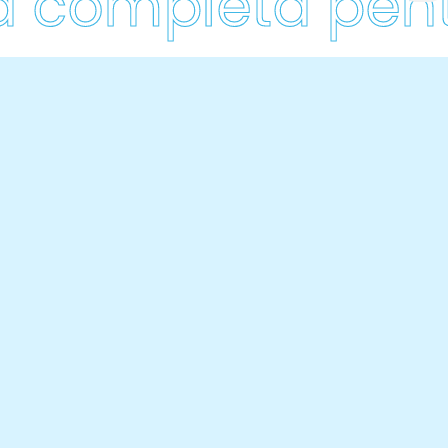
 completă pentru