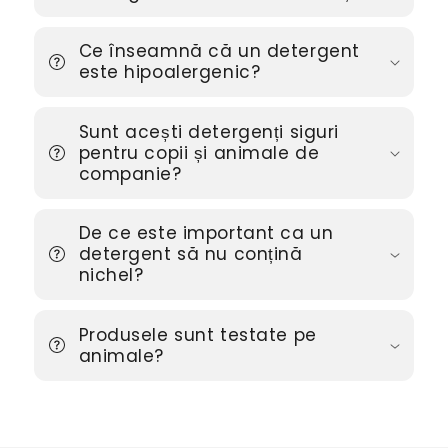
Ce înseamnă că un detergent
este hipoalergenic?
Sunt acești detergenți siguri
pentru copii și animale de
companie?
De ce este important ca un
detergent să nu conțină
nichel?
Produsele sunt testate pe
animale?