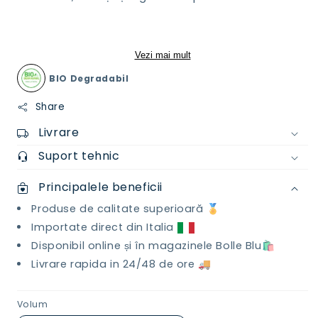
Vezi mai mult
BIO Degradabil
Share
Livrare
Suport tehnic
Principalele beneficii
Produse de calitate superioară 🏅
Importate direct din Italia
Disponibil online și în magazinele Bolle Blu🛍️
Livrare rapida in 24/48 de ore 🚚
Volum