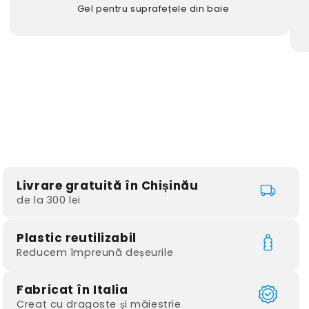
Gel pentru suprafețele din baie
Livrare gratuită în Chișinău
de la 300 lei
Plastic reutilizabil
Reducem împreună deșeurile
Fabricat în Italia
Creat cu dragoste și măiestrie