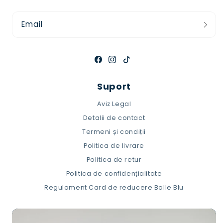
Email
Facebook
Instagram
TikTok
Suport
Aviz Legal
Detalii de contact
Termeni și condiții
Politica de livrare
Politica de retur
Politica de confidențialitate
Regulament Card de reducere Bolle Blu