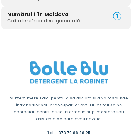
Numărul 1 în Moldova
Calitate și încredere garantată
Suntem mereu aici pentru a vă asculta și a vă răspunde
întrebărilor sau preocupărilor dvs. Nu ezitați să ne
contactați pentru orice informație suplimentară sau
asistență de care aveți nevoie.
Tel:
+373 79 88 88 25