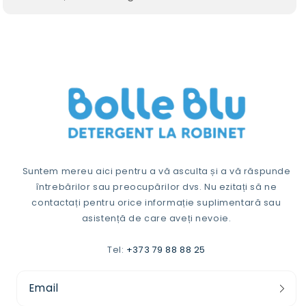
Suntem mereu aici pentru a vă asculta și a vă răspunde
întrebărilor sau preocupărilor dvs. Nu ezitați să ne
contactați pentru orice informație suplimentară sau
asistență de care aveți nevoie.
Tel:
+373 79 88 88 25
Email