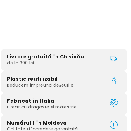
Livrare gratuită în Chișinău
de la 300 lei
Plastic reutilizabil
Reducem împreună deșeurile
Fabricat în Italia
Creat cu dragoste și măiestrie
Numărul 1 în Moldova
Calitate și încredere garantată