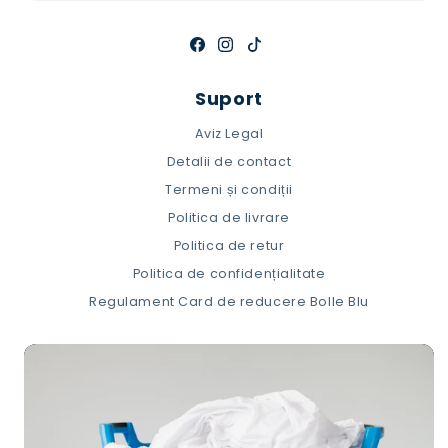
Facebook
Instagram
TikTok
Suport
Aviz Legal
Detalii de contact
Termeni și condiții
Politica de livrare
Politica de retur
Politica de confidențialitate
Regulament Card de reducere Bolle Blu