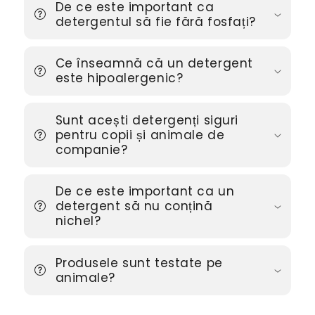
De ce este important ca
detergentul să fie fără fosfați?
Ce înseamnă că un detergent
este hipoalergenic?
Sunt acești detergenți siguri
pentru copii și animale de
companie?
De ce este important ca un
detergent să nu conțină
nichel?
Produsele sunt testate pe
animale?