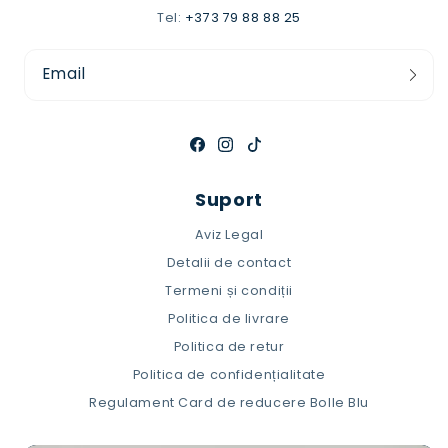
Tel:
+373 79 88 88 25
Email
Facebook
Instagram
TikTok
Suport
Aviz Legal
Detalii de contact
Termeni și condiții
Politica de livrare
Politica de retur
Politica de confidențialitate
Regulament Card de reducere Bolle Blu