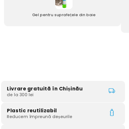
Gel pentru suprafețele din baie
Livrare gratuită în Chișinău
de la 300 lei
Plastic reutilizabil
Reducem împreună deșeurile