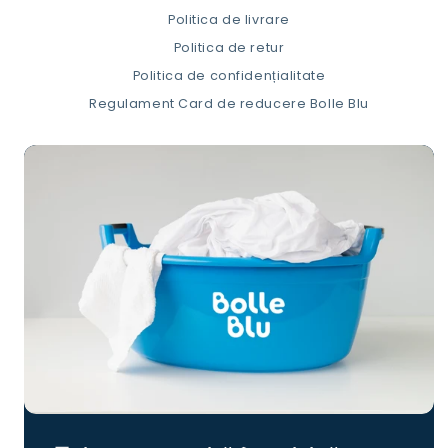
Politica de livrare
Politica de retur
Politica de confidențialitate
Regulament Card de reducere Bolle Blu