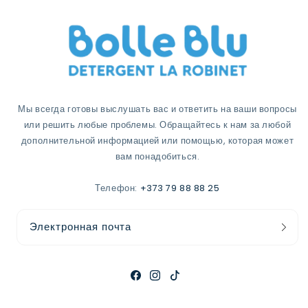
Мы всегда готовы выслушать вас и ответить на ваши вопросы
или решить любые проблемы. Обращайтесь к нам за любой
дополнительной информацией или помощью, которая может
вам понадобиться.
Телефон:
+373 79 88 88 25
Электронная почта
Фейсбук
Инстаграм
ТикТок